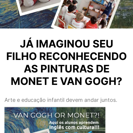
JÁ IMAGINOU SEU
FILHO RECONHECENDO
AS PINTURAS DE
MONET E VAN GOGH?
Arte e educação infantil devem andar juntos.