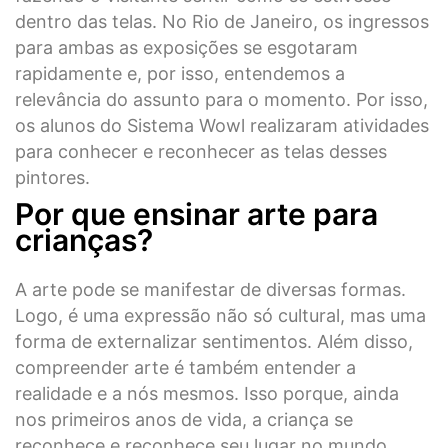
dentro das telas. No Rio de Janeiro, os ingressos
para ambas as exposições se esgotaram
rapidamente e, por isso, entendemos a
relevância do assunto para o momento. Por isso,
os alunos do Sistema Wowl realizaram atividades
para conhecer e reconhecer as telas desses
pintores.
Por que ensinar arte para
crianças?
A arte pode se manifestar de diversas formas.
Logo, é uma expressão não só cultural, mas uma
forma de externalizar sentimentos. Além disso,
compreender arte é também entender a
realidade e a nós mesmos. Isso porque, ainda
nos primeiros anos de vida, a criança se
reconhece e reconhece seu lugar no mundo.