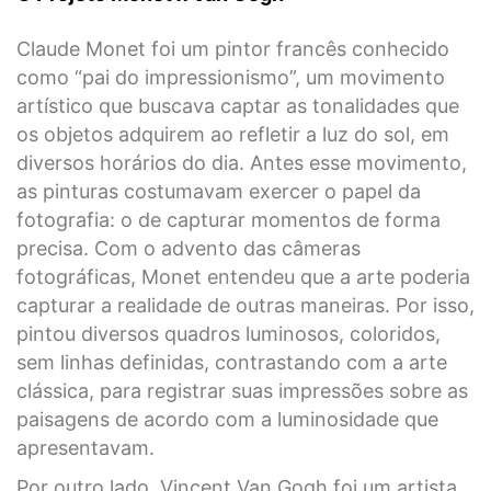
Claude Monet foi um pintor francês conhecido
como “pai do impressionismo”, um movimento
artístico que buscava captar as tonalidades que
os objetos adquirem ao refletir a luz do sol, em
diversos horários do dia. Antes esse movimento,
as pinturas costumavam exercer o papel da
fotografia: o de capturar momentos de forma
precisa. Com o advento das câmeras
fotográficas, Monet entendeu que a arte poderia
capturar a realidade de outras maneiras. Por isso,
pintou diversos quadros luminosos, coloridos,
sem linhas definidas, contrastando com a arte
clássica, para registrar suas impressões sobre as
paisagens de acordo com a luminosidade que
apresentavam.
Por outro lado, Vincent Van Gogh foi um artista