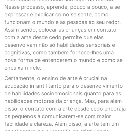
Nesse processo, aprende, pouco a pouco, a se
expressar e explicar como se sente, como
funcionam o mundo e as pessoas ao seu redor.
Assim sendo, colocar as crianças em contato
com a arte desde cedo permite que elas
desenvolvam não só habilidades sensoriais e
cognitivas, como também fornece-lhes uma
nova forma de entenderem o mundo e como se
encaixam nele.
Certamente, o ensino de arte é crucial na
educação infantil tanto para o desenvolvimento
de habilidades socioemocionais quanto para as
habilidades motoras da criança. Mas, para além
disso, o contato com a arte desde cedo encoraja
os pequenos a comunicarem-se com maior
facilidade e clareza. Além disso, a arte tem um