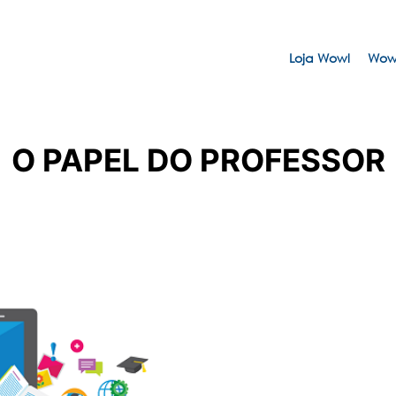
Loja Wowl
Wowl
O PAPEL DO PROFESSOR