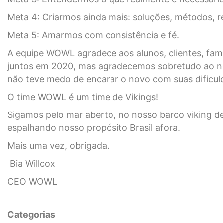
Meta 4: Criarmos ainda mais: soluções, métodos, re
Meta 5: Amarmos com consistência e fé.
A equipe WOWL agradece aos alunos, clientes, famí
juntos em 2020, mas agradecemos sobretudo ao nos
não teve medo de encarar o novo com suas dificuld
O time WOWL é um time de Vikings!
Sigamos pelo mar aberto, no nosso barco viking d
espalhando nosso propósito Brasil afora.
Mais uma vez, obrigada.
Bia Willcox
CEO WOWL
Categorias