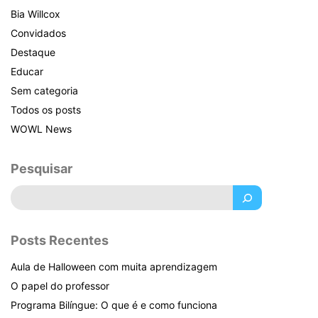
Bia Willcox
Convidados
Destaque
Educar
Sem categoria
Todos os posts
WOWL News
Pesquisar
Pesquisar
Posts Recentes
Aula de Halloween com muita aprendizagem
O papel do professor
Programa Bilíngue: O que é e como funciona