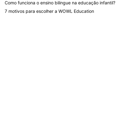
Como funciona o ensino bilingue na educação infantil?
7 motivos para escolher a WOWL Education