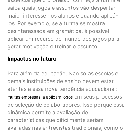
essencial que o professor conheça a turma e
saiba quais jogos e assuntos vão despertar
maior interesse nos alunos e quando aplicá-
los. Por exemplo, se a turma se mostra
desinteressada em gramática, é possível
aplicar um recurso do mundo dos jogos para
gerar motivação e treinar o assunto.
Impactos no futuro
Para além da educação. Não só as escolas e
demais instituições de ensino devem estar
atentas a essa nova tendência educacional:
em seus processos
muitas empresas já aplicam jogos
de seleção de colaboradores. Isso porque essa
dinâmica permite a avaliação de
características que dificilmente seriam
avaliadas nas entrevistas tradicionais, como o