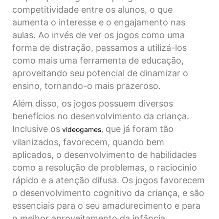
competitividade entre os alunos, o que
aumenta o interesse e o engajamento nas
aulas. Ao invés de ver os jogos como uma
forma de distração, passamos a utilizá-los
como mais uma ferramenta de educação,
aproveitando seu potencial de dinamizar o
ensino, tornando-o mais prazeroso.
Além disso, os jogos possuem diversos
benefícios no desenvolvimento da criança.
Inclusive os
que já foram tão
videogames,
vilanizados, favorecem, quando bem
aplicados, o desenvolvimento de habilidades
como a resolução de problemas, o raciocínio
rápido e a atenção difusa. Os jogos favorecem
o desenvolvimento cognitivo da criança, e são
essenciais para o seu amadurecimento e para
o melhor aproveitamento da infância.