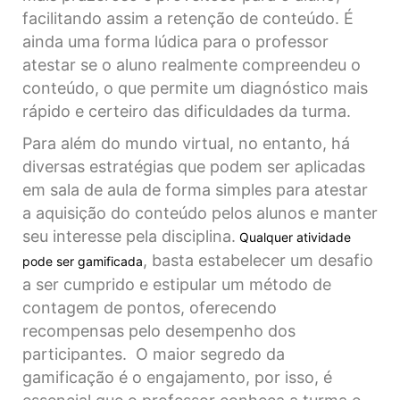
facilitando assim a retenção de conteúdo. É
ainda uma forma lúdica para o professor
atestar se o aluno realmente compreendeu o
conteúdo, o que permite um diagnóstico mais
rápido e certeiro das dificuldades da turma.
Para além do mundo virtual, no entanto, há
diversas estratégias que podem ser aplicadas
em sala de aula de forma simples para atestar
a aquisição do conteúdo pelos alunos e manter
seu interesse pela disciplina.
Qualquer atividade
, basta estabelecer um desafio
pode ser gamificada
a ser cumprido e estipular um método de
contagem de pontos, oferecendo
recompensas pelo desempenho dos
participantes. O maior segredo da
gamificação é o engajamento, por isso, é