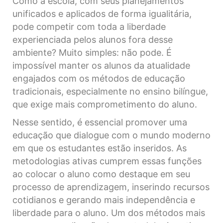
Como a escola, com seus planejamentos
unificados e aplicados de forma igualitária,
pode competir com toda a liberdade
experienciada pelos alunos fora desse
ambiente? Muito simples: não pode. É
impossível manter os alunos da atualidade
engajados com os métodos de educação
tradicionais, especialmente no ensino bilíngue,
que exige mais comprometimento do aluno.
Nesse sentido, é essencial promover uma
educação que dialogue com o mundo moderno
em que os estudantes estão inseridos. As
metodologias ativas cumprem essas funções
ao colocar o aluno como destaque em seu
processo de aprendizagem, inserindo recursos
cotidianos e gerando mais independência e
liberdade para o aluno. Um dos métodos mais