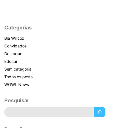
Categorias
Bia Willcox
Convidados
Destaque
Educar
Sem categoria
Todos os posts
WOWL News
Pesquisar