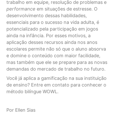
trabalho em equipe, resolução de problemas e
performance
em situações de estresse. O
desenvolvimento dessas habilidades,
essenciais para o sucesso na vida adulta, é
potencializado pela participação em jogos
ainda na infância. Por esses motivos, a
aplicação desses recursos ainda nos anos
escolares permite não só que o aluno absorva
e domine o conteúdo com maior facilidade,
mas também que ele se prepare para as novas
demandas do mercado de trabalho no futuro.
Você já aplica a gamificação na sua instituição
de ensino? Entre em contato para conhecer o
método bilíngue WOWL.
Por Ellen Sias