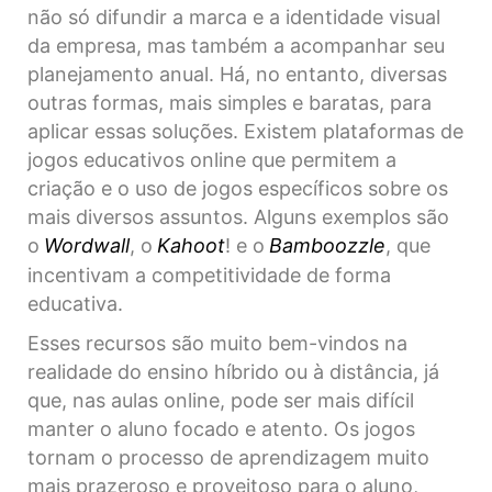
não só difundir a marca e a identidade visual
da empresa, mas também a acompanhar seu
planejamento anual. Há, no entanto, diversas
outras formas, mais simples e baratas, para
aplicar essas soluções. Existem plataformas de
jogos educativos online que permitem a
criação e o uso de jogos específicos sobre os
mais diversos assuntos. Alguns exemplos são
o
Wordwall
, o
Kahoot
! e o
Bamboozzle
, que
incentivam a competitividade de forma
educativa.
Esses recursos são muito bem-vindos na
realidade do ensino híbrido ou à distância, já
que, nas aulas online, pode ser mais difícil
manter o aluno focado e atento. Os jogos
tornam o processo de aprendizagem muito
mais prazeroso e proveitoso para o aluno,