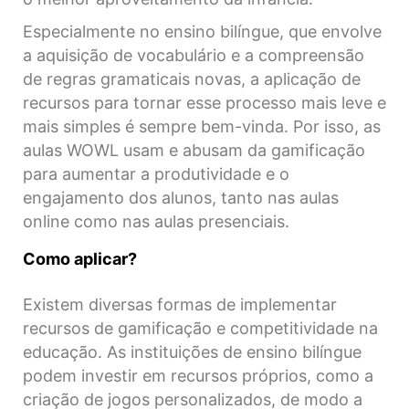
Especialmente no ensino bilíngue, que envolve
a aquisição de vocabulário e a compreensão
de regras gramaticais novas, a aplicação de
recursos para tornar esse processo mais leve e
mais simples é sempre bem-vinda. Por isso, as
aulas WOWL usam e abusam da gamificação
para aumentar a produtividade e o
engajamento dos alunos, tanto nas aulas
online como nas aulas presenciais.
Como aplicar?
Existem diversas formas de implementar
recursos de gamificação e competitividade na
educação. As instituições de ensino bilíngue
podem investir em recursos próprios, como a
criação de jogos personalizados, de modo a