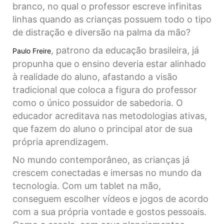
branco, no qual o professor escreve infinitas
linhas quando as crianças possuem todo o tipo
de distração e diversão na palma da mão?
, patrono da educação brasileira, já
Paulo Freire
propunha que o ensino deveria estar alinhado
à realidade do aluno, afastando a visão
tradicional que coloca a figura do professor
como o único possuidor de sabedoria. O
educador acreditava nas metodologias ativas,
que fazem do aluno o principal ator de sua
própria aprendizagem.
No mundo contemporâneo, as crianças já
crescem conectadas e imersas no mundo da
tecnologia. Com um tablet na mão,
conseguem escolher vídeos e jogos de acordo
com a sua própria vontade e gostos pessoais.