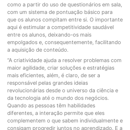
como a partir do uso de questionários em sala,
com um sistema de pontuação básico para
que os alunos compitam entre si. O importante
aqui é estimular a competitividade saudável
entre os alunos, deixando-os mais
empolgados e, consequentemente, facilitando
a aquisição de conteúdo.
“A criatividade ajuda a resolver problemas com
maior agilidade, criar soluções e estratégias
mais eficientes, além, é claro, de ser a
responsável pelas grandes ideias
revolucionárias desde o universo da ciência e
da tecnologia até o mundo dos negócios.
Quando as pessoas têm habilidades
diferentes, a interação permite que eles
complementem o que sabem individualmente e
consigam progredir juntos no aprendizado. E a