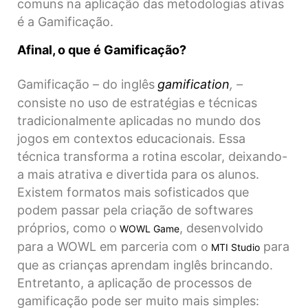
comuns na aplicação das metodologias ativas
é a Gamificação.
Afinal, o que é Gamificação?
Gamificação – do inglês
gamification
, –
consiste no uso de estratégias e técnicas
tradicionalmente aplicadas no mundo dos
jogos em contextos educacionais. Essa
técnica transforma a rotina escolar, deixando-
a mais atrativa e divertida para os alunos.
Existem formatos mais sofisticados que
podem passar pela criação de softwares
próprios, como o
, desenvolvido
WOWL Game
para a WOWL em parceria com o
para
MTI Studio
que as crianças aprendam inglês brincando.
Entretanto, a aplicação de processos de
gamificação pode ser muito mais simples: