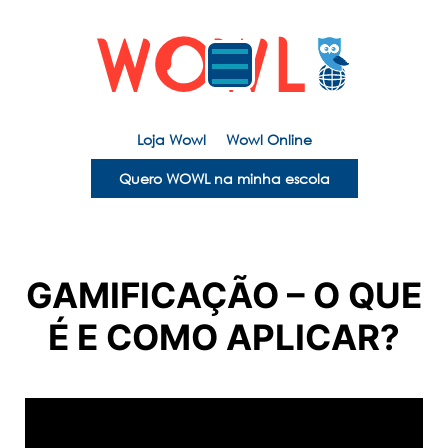
Loja Wowl
Wowl Online
Quero WOWL na minha escola
GAMIFICAÇÃO – O QUE
É E COMO APLICAR?